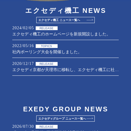
エクセディ機工 NEWS
エクセディ機工 ニュース一覧へ
2024/02/05
RELEASE
エクセディ機工のホームページを新規開設しました。
2022/05/16
TOPICS
社内ボーリング大会を開催しました。
2020/12/17
RELEASE
エクセディ京都が天理市に移転し、エクセディ機工に社名変更しました。
EXEDY GROUP NEWS
エクセディグループ ニュース一覧へ
2026/07/30
RELEASE